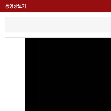
동영상보기