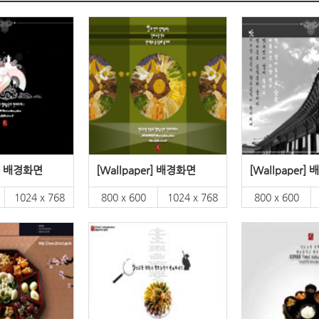
r] 배경화면
[Wallpaper] 배경화면
[Wallpaper]
1024 x 768
800 x 600
1024 x 768
800 x 600