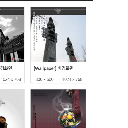
 배경화면
[Wallpaper] 배경화면
1024 x 768
800 x 600
1024 x 768