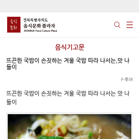
음식기고문
뜨끈한 국밥이 손짓하는 겨울 국밥 따라 나서는,맛 나
들이
F-투어
뜨끈한 국밥이 손짓하는 겨울 국밥 따라 나서는 맛 나
들이