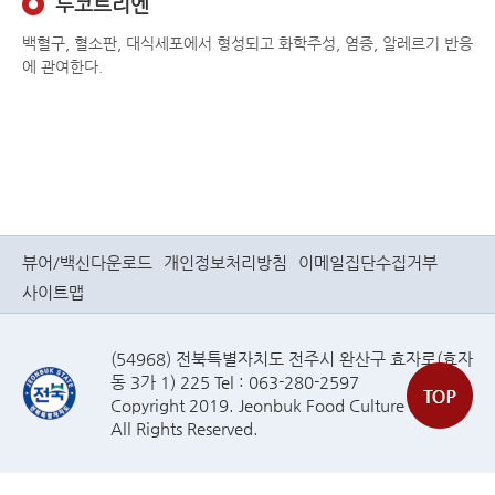
루코트리엔
백혈구, 혈소판, 대식세포에서 형성되고 화학주성, 염증, 알레르기 반응
에 관여한다.
뷰어/백신다운로드
개인정보처리방침
이메일집단수집거부
사이트맵
(54968) 전북특별자치도 전주시 완산구 효자로(효자
동 3가 1) 225 Tel : 063-280-2597
Copyright 2019. Jeonbuk Food Culture Plaza
All Rights Reserved.