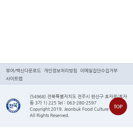
뷰어/백신다운로드
개인정보처리방침
이메일집단수집거부
사이트맵
(54968) 전북특별자치도 전주시 완산구 효자로(효자
동 3가 1) 225 Tel : 063-280-2597
Copyright 2019. Jeonbuk Food Culture Plaza
All Rights Reserved.