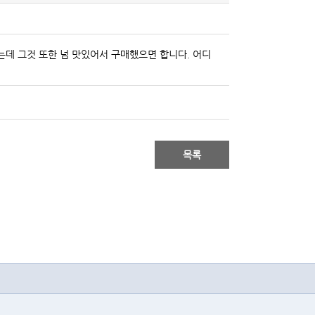
는데 그것 또한 넘 맛있어서 구매했으면 합니다. 어디
목록