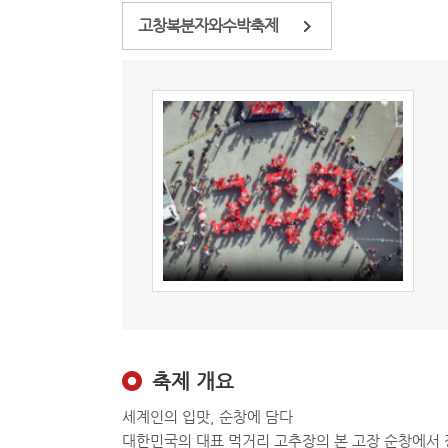
고창복분자와수박축제
축제 개요
세계인의 입맛, 순창에 담다
대한민국의 대표 먹거리 고추장의 본 고장 순창에서