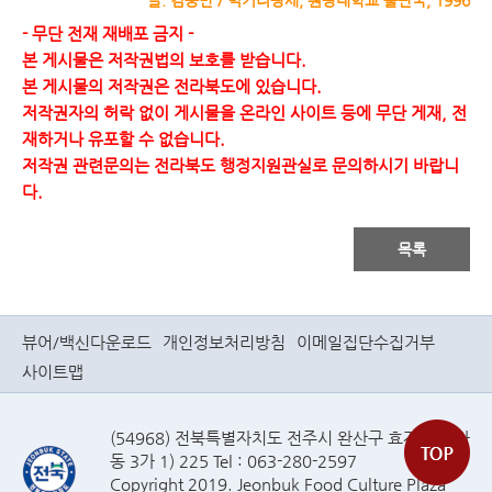
글. 김중만 / 먹거리팡세, 원광대학교 출판국, 1996
- 무단 전재 재배포 금지 -
본 게시물은 저작권법의 보호를 받습니다.
본 게시물의 저작권은 전라북도에 있습니다.
저작권자의 허락 없이 게시물을 온라인 사이트 등에 무단 게재, 전
재하거나 유포할 수 없습니다.
저작권 관련문의는 전라북도 행정지원관실로 문의하시기 바랍니
다.
목록
뷰어/백신다운로드
개인정보처리방침
이메일집단수집거부
사이트맵
(54968) 전북특별자치도 전주시 완산구 효자로(효자
동 3가 1) 225 Tel : 063-280-2597
Copyright 2019. Jeonbuk Food Culture Plaza