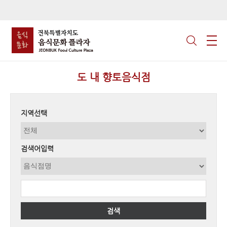
도 내 향토음식점
지역선택
검색어입력
검색