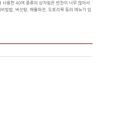
 사용한 40여 종류의 상차림은 반찬이 너무 많아서
비빔밥, 버섯탕, 해물파전, 도토리묵 등의 메뉴가 있