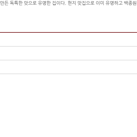
 만든 독특한 맛으로 유명한 집이다. 현지 맛집으로 이미 유명하고 백종원