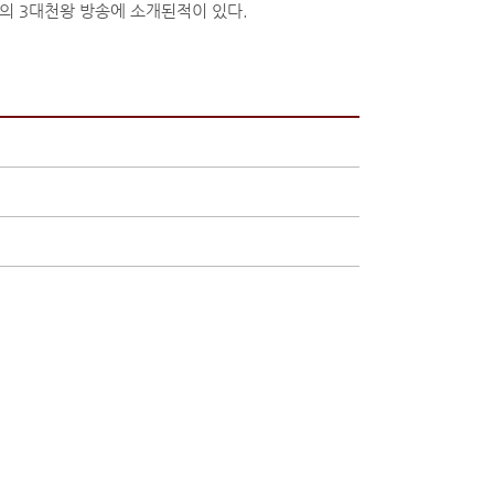
의 3대천왕 방송에 소개된적이 있다.