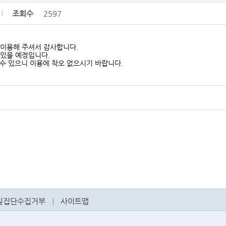
조회수
2597
이용해 주셔서 감사합니다.
 있을 예정입니다.
 수 있으니 이용에 착오 없으시기 바랍니다.
일집단수집거부
사이트맵