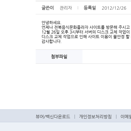
글쓴이
관리자
등록일
2012/12/26
안녕하세요.
언제나 전북음식문화플라자 사이트를 방문해 주시고 
12월 26일 오후 3시부터 서버의 디스크 교체 작업이
디스크 교체 작업으로 인해 사이트 이용이 불안정 할
감사합니다.
첨부파일
뷰어/백신다운로드
개인정보처리방침
이메