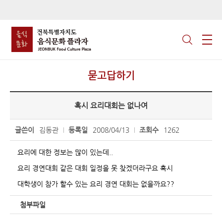
묻고답하기
혹시 요리대회는 없나여
글쓴이
김동관
등록일
2008/04/13
조회수
1262
요리에 대한 정보는 많이 있는데..
요리 경연대회 같은 대회 일정을 못 찾겠더라구요 혹시
대학생이 참가 할수 있는 요리 경연 대회는 없을까요??
첨부파일