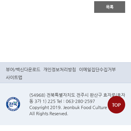
목록
뷰어/백신다운로드
개인정보처리방침
이메일집단수집거부
사이트맵
(54968) 전북특별자치도 전주시 완산구 효자로(효자
동 3가 1) 225 Tel : 063-280-2597
Copyright 2019. Jeonbuk Food Culture Plaza
All Rights Reserved.