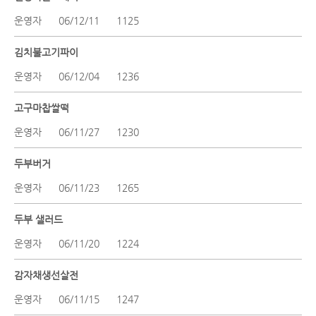
운영자
06/12/11
1125
김치불고기파이
운영자
06/12/04
1236
고구마찹쌀떡
운영자
06/11/27
1230
두부버거
운영자
06/11/23
1265
두부 샐러드
운영자
06/11/20
1224
감자채생선살전
운영자
06/11/15
1247